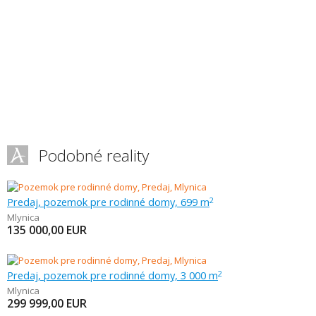
Podobné reality
Predaj, pozemok pre rodinné domy, 699 m
2
Mlynica
135 000,00
EUR
Predaj, pozemok pre rodinné domy, 3 000 m
2
Mlynica
299 999,00
EUR