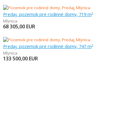
Predaj, pozemok pre rodinné domy, 719 m
2
Mlynica
68 305,00
EUR
Predaj, pozemok pre rodinné domy, 747 m
2
Mlynica
133 500,00
EUR