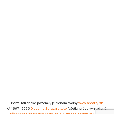
Portál tatranske-pozemky je členom rodiny
www.areality.sk
© 1997 - 2026
Diadema Software s.r.o.
Všetky práva vyhradené.