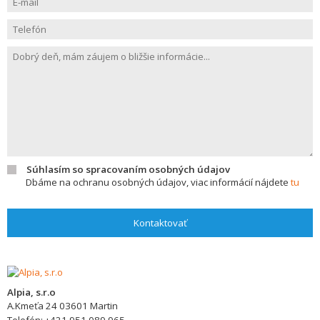
Súhlasím so spracovaním osobných údajov
Dbáme na ochranu osobných údajov, viac informácií nájdete
tu
Kontaktovať
Alpia, s.r.o
A.Kmeťa 24
03601
Martin