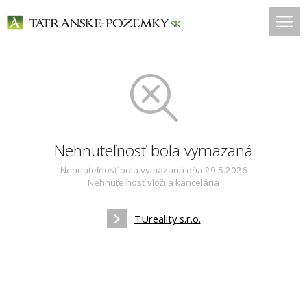
Nehnuteľnosť bola vymazaná
Nehnuteľnosť bola vymazaná dňa 29.5.2026
Nehnuteľnosť vložila kancelária
TUreality s.r.o.