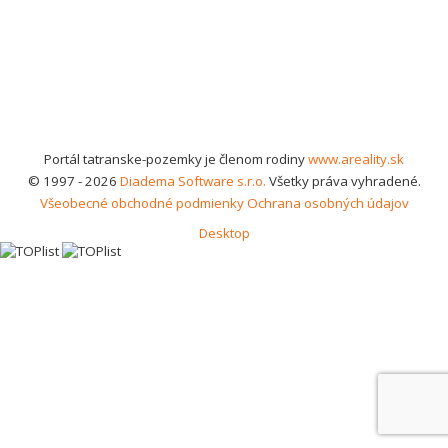
Portál tatranske-pozemky je členom rodiny
www.areality.sk
© 1997 - 2026
Diadema Software s.r.o.
Všetky práva vyhradené.
Všeobecné obchodné podmienky
Ochrana osobných údajov
Desktop