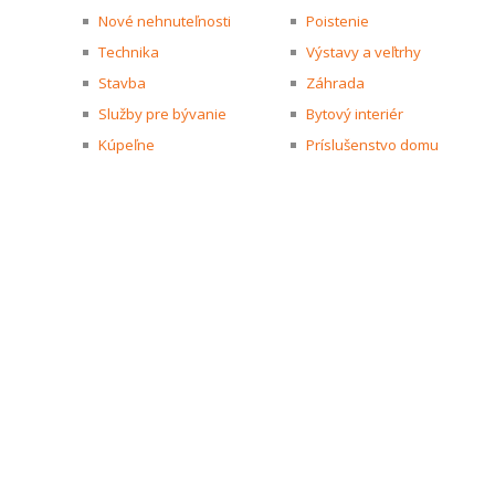
Nové nehnuteľnosti
Poistenie
Technika
Výstavy a veľtrhy
Stavba
Záhrada
Služby pre bývanie
Bytový interiér
Kúpeľne
Príslušenstvo domu