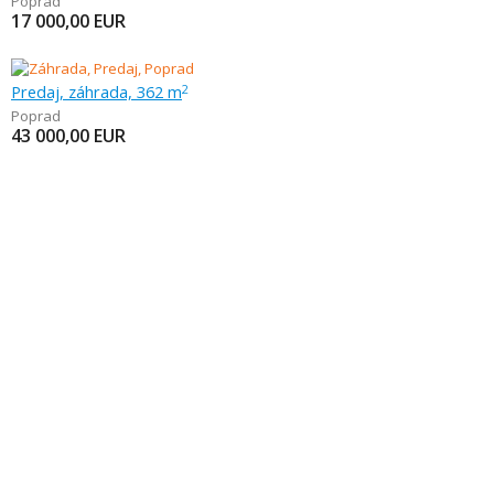
Poprad
17 000,00
EUR
Predaj, záhrada, 362 m
2
Poprad
43 000,00
EUR