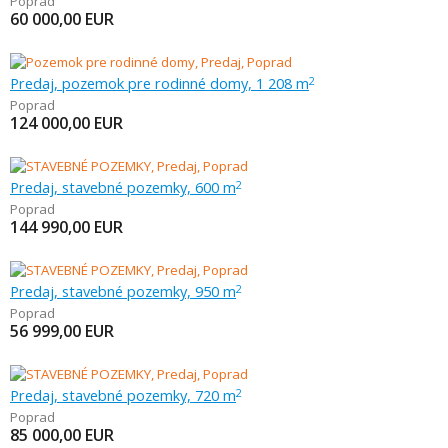
Poprad
60 000,00
EUR
Predaj, pozemok pre rodinné domy, 1 208 m
2
Poprad
124 000,00
EUR
Predaj, stavebné pozemky, 600 m
2
Poprad
144 990,00
EUR
Predaj, stavebné pozemky, 950 m
2
Poprad
56 999,00
EUR
Predaj, stavebné pozemky, 720 m
2
Poprad
85 000,00
EUR