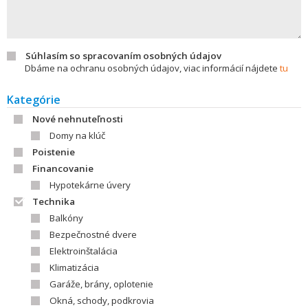
Súhlasím so spracovaním osobných údajov
Dbáme na ochranu osobných údajov, viac informácií nájdete
tu
Kategórie
Nové nehnuteľnosti
Domy na klúč
Poistenie
Financovanie
Hypotekárne úvery
Technika
Balkóny
Bezpečnostné dvere
Elektroinštalácia
Klimatizácia
Garáže, brány, oplotenie
Okná, schody, podkrovia