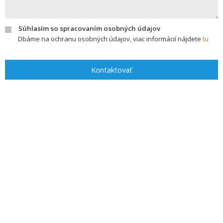
Súhlasím so spracovaním osobných údajov
Dbáme na ochranu osobných údajov, viac informácií nájdete
tu
Kontaktovať