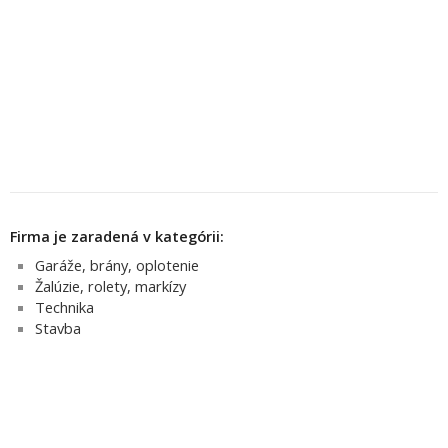
Firma je zaradená v kategórii:
Garáže, brány, oplotenie
Žalúzie, rolety, markízy
Technika
Stavba