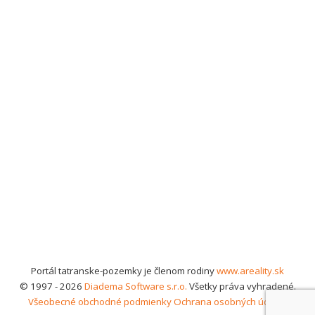
Portál tatranske-pozemky je členom rodiny
www.areality.sk
© 1997 - 2026
Diadema Software s.r.o.
Všetky práva vyhradené.
Všeobecné obchodné podmienky
Ochrana osobných údajov